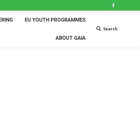
Facebook
ERING
EU YOUTH PROGRAMMES
Search
Search:
ABOUT GAIA