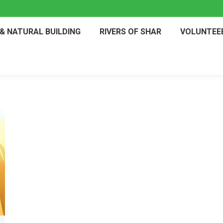
& NATURAL BUILDING
RIVERS OF SHAR
VOLUNTEE