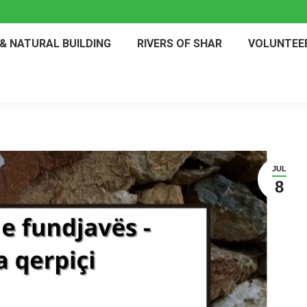
& NATURAL BUILDING
RIVERS OF SHAR
VOLUNTEE
JUL
8